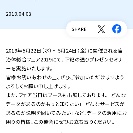
2019.04.08
SHARE:
2019年5月22日（水）～5月24日（金）に開催される自
治体総合フェア2019にて、下記の通りプレゼンセミナ
ーを実施いたします。
皆様お誘いあわせの上、ぜひご参加いただけますよう
よろしくお願い申し上げます。
また、フェア当日はブースも出展しております。「どんな
データがあるのかもっと知りたい」「どんなサービスが
あるのか説明を聞いてみたい」など、データの活用にお
困りの皆様、この機会にぜひお立ち寄りください。