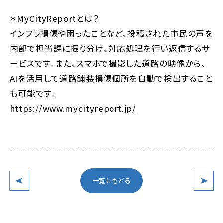
＊MyCityReportとは？
インフラ損傷や困ったことなど、投稿された市民の声を
内部で担当課に振り分け、対応処理を行い返信するサ
ービスです。また、スマホで撮影した道路の映像から、
AIを活用して道路舗装損傷個所を自動で検出すること
も可能です。
https://www.mycityreport.jp/
一覧にもどる