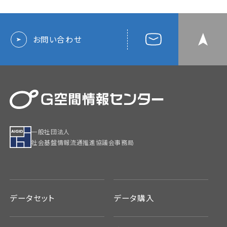
お問い合わせ
一般社団法人
社会基盤情報流通推進協議会事務局
データセット
データ購入