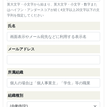
英大文字・小文字から始まり、英大文字・小文字・数字また
はハイフン・アンダースコアが続く4文字以上20文字以下の文
字列を指定してください
氏名
メールアドレス
所属組織
組織種別