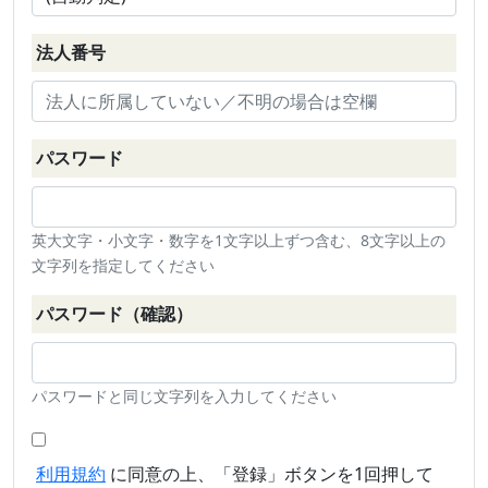
法人番号
パスワード
英大文字・小文字・数字を1文字以上ずつ含む、8文字以上の
文字列を指定してください
パスワード（確認）
パスワードと同じ文字列を入力してください
利用規約
に同意の上、「登録」ボタンを1回押して