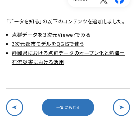
「データを知る」の以下のコンテンツを追加しました。
点群データを３次元Viewerでみる
3次元都市モデルをQGISで使う
静岡県における点群データのオープン化と熱海土
石流災害における活用
一覧にもどる