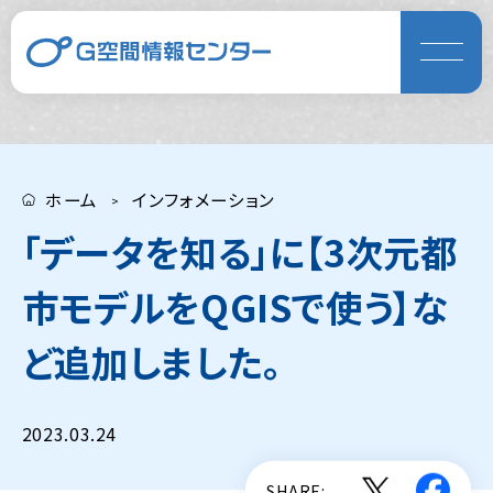
ホーム
インフォメーション
「データを知る」に【3次元都
市モデルをQGISで使う】な
ど追加しました。
2023.03.24
SHARE: