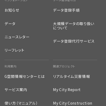
お知らせ
データ登録手順
データ
大規模データの取り扱い
について
ニュースレター
データ登録代行サービス
リーフレット
利用案内
関連プロジェクト
G空間情報センターとは
リアルタイム災害情報
サービス案内
My City Report
使い方（マニュアル）
My City Construction