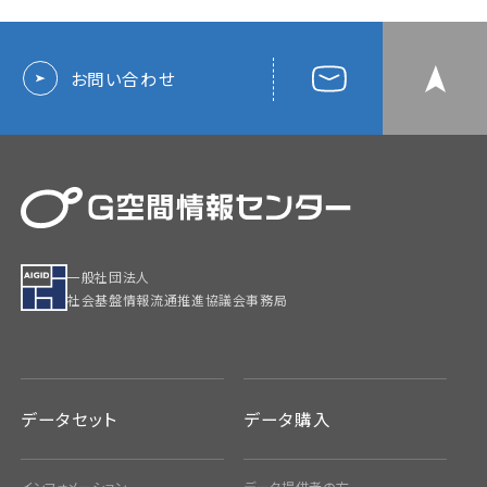
お問い合わせ
一般社団法人
社会基盤情報流通推進協議会事務局
データセット
データ購入
インフォメーション
データ提供者の方