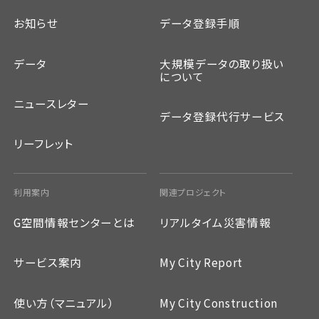
お知らせ
データ登録手順
データ
大規模データの取り扱い
について
ニュースレター
データ登録代行サービス
リーフレット
利用案内
関連プロジェクト
G空間情報センターとは
リアルタイム災害情報
サービス案内
My City Report
使い方（マニュアル）
My City Construction