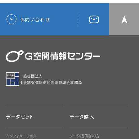
お問い合わせ
一般社団法人
社会基盤情報流通推進協議会事務局
データセット
データ購入
インフォメーション
データ提供者の方