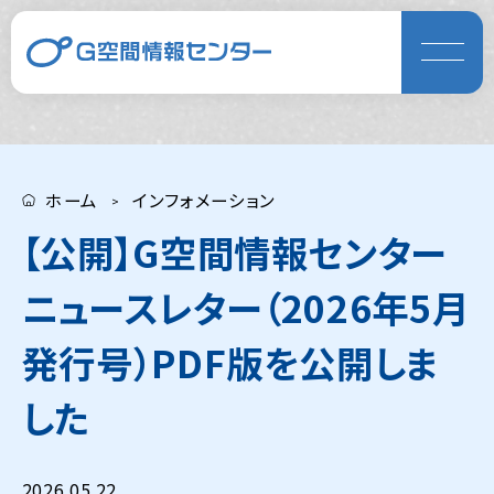
ホーム
インフォメーション
【公開】G空間情報センター
ニュースレター（2026年5月
発行号）PDF版を公開しま
した
2026.05.22