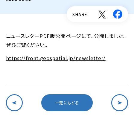
SHARE:
ニュースレターPDF版公開ページにて、公開しました。
ぜひご覧ください。
https://front.geospatial.jp/newsletter/
一覧にもどる