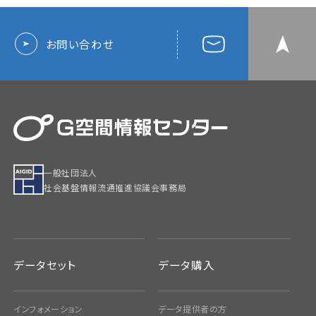
お問い合わせ
一般社団法人
社会基盤情報流通推進協議会事務局
データセット
データ購入
インフォメーション
データ提供者の方