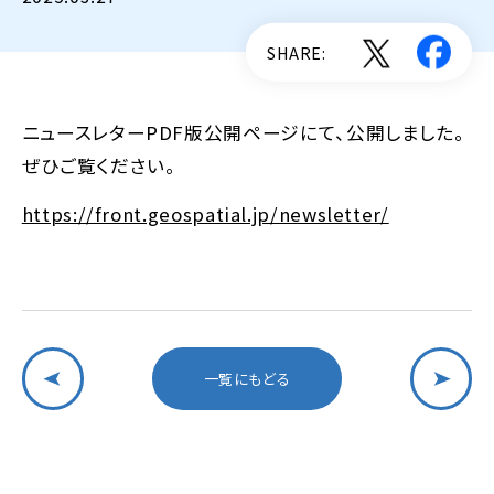
SHARE:
ニュースレターPDF版公開ページにて、公開しました。
ぜひご覧ください。
https://front.geospatial.jp/newsletter/
一覧にもどる