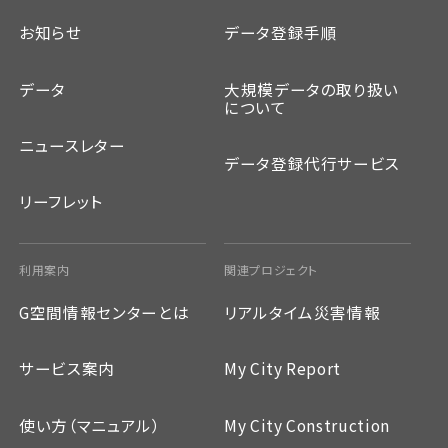
お知らせ
データ登録手順
データ
大規模データの取り扱い
について
ニュースレター
データ登録代行サービス
リーフレット
利用案内
関連プロジェクト
G空間情報センターとは
リアルタイム災害情報
サービス案内
My City Report
使い方（マニュアル）
My City Construction