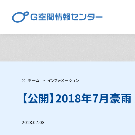
ホーム
インフォメーション
【公開】2018年7月豪
2018.07.08