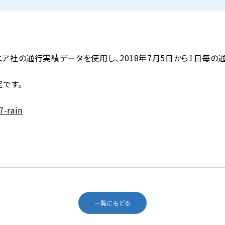
ニア社の通行実績データを使用し、2018年7月5日から1日毎の
です。
7-rain
一覧にもどる