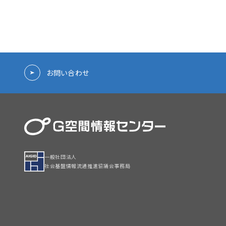
お問い合わせ
一般社団法人
社会基盤情報流通推進協議会事務局