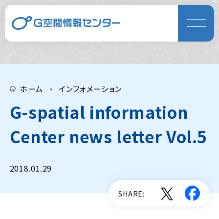
ホーム
インフォメーション
G-spatial information
Center news letter Vol.5
2018.01.29
SHARE: