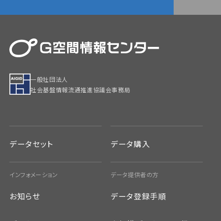
一般社団法人
社会基盤情報流通推進協議会事務局
データセット
データ購入
インフォメーション
データ提供者の方
お知らせ
データ登録手順