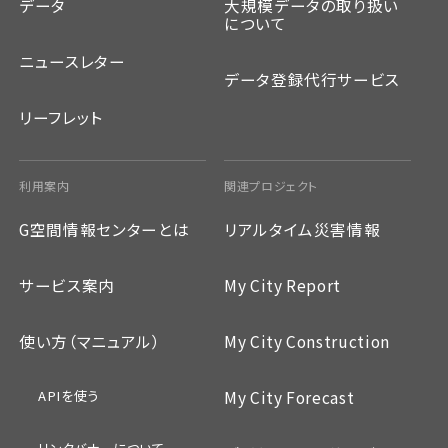
データ
大規模データの取り扱い
について
ニュースレター
データ登録代行サービス
リーフレット
利用案内
関連プロジェクト
G空間情報センターとは
リアルタイム災害情報
サービス案内
My City Report
使い方（マニュアル）
My City Construction
APIを使う
My City Forecast