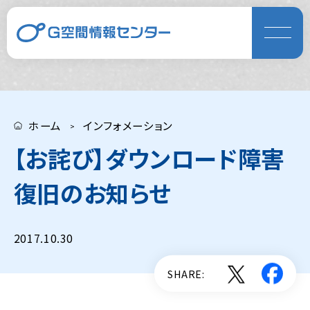
ホーム
インフォメーション
【お詫び】ダウンロード障害
復旧のお知らせ
2017.10.30
SHARE: