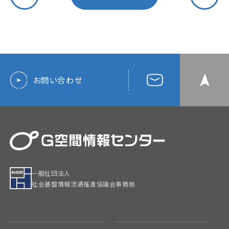
お問い合わせ
一般社団法人
社会基盤情報流通推進協議会事務局