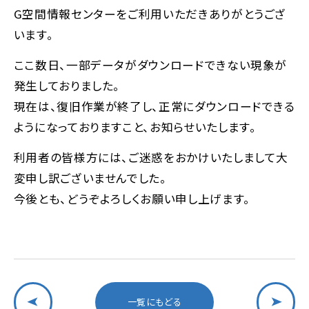
G空間情報センターをご利用いただきありがとうござ
います。
ここ数日、一部データがダウンロードできない現象が
発生しておりました。
現在は、復旧作業が終了し、正常にダウンロードできる
ようになっておりますこと、お知らせいたします。
利用者の皆様方には、ご迷惑をおかけいたしまして大
変申し訳ございませんでした。
今後とも、どうぞよろしくお願い申し上げます。
一覧にもどる