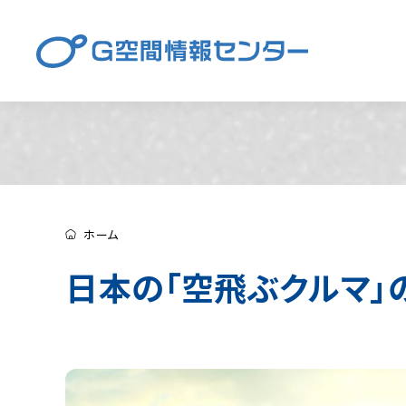
ホーム
日本の「空飛ぶクルマ」