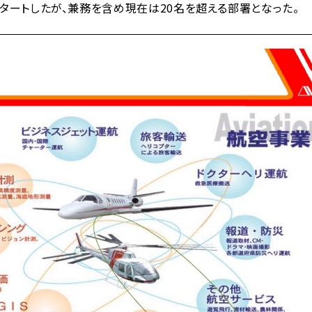
タートしたが、兼務を含め現在は20名を超える部署となった。