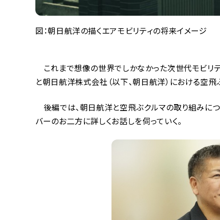
図：朝日航洋の描くエアモビリティの将来イメージ
これまで想像の世界でしかなかった次世代モビリティ
と朝日航洋株式会社（以下、朝日航洋）における空飛ぶ
後編では、朝日航洋と空飛ぶクルマの取り組みにつ
バーのお二方に詳しくお話しを伺っていく。