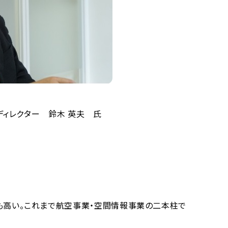
ディレクター 鈴木 英夫 氏
高い。これまで航空事業・空間情報事業の二本柱で