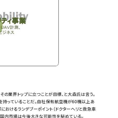
その業界トップに立つことが目標、と大森氏は言う。
を持っていることだ。自社保有航空機が60機以上あ
におけるランデブーポイント（ドクターヘリと救急車
Lの国内市場は今後大きな可能性を秘めている。