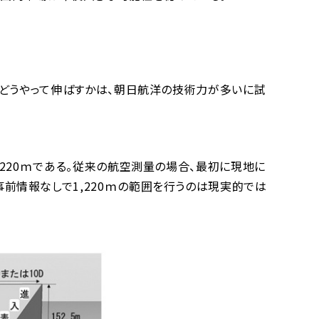
をどうやって伸ばすかは、朝日航洋の技術力が多いに試
220ｍである。従来の航空測量の場合、最初に現地に
前情報なしで1,220ｍの範囲を行うのは現実的では