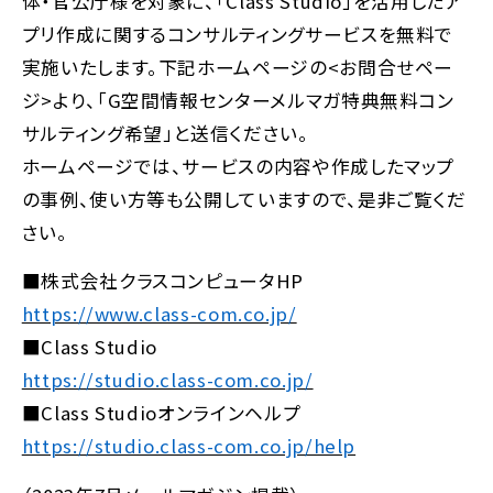
体・官公庁様を対象に、「Class Studio」を活用したア
プリ作成に関するコンサルティングサービスを無料で
実施いたします。下記ホームページの<お問合せペー
ジ>より、「G空間情報センターメルマガ特典無料コン
サルティング希望」と送信ください。
ホームページでは、サービスの内容や作成したマップ
の事例、使い方等も公開していますので、是非ご覧くだ
さい。
■株式会社クラスコンピュータHP
https://www.class-com.co.jp/
■Class Studio
https://studio.class-com.co.jp/
■Class Studioオンラインヘルプ
https://studio.class-com.co.jp/help