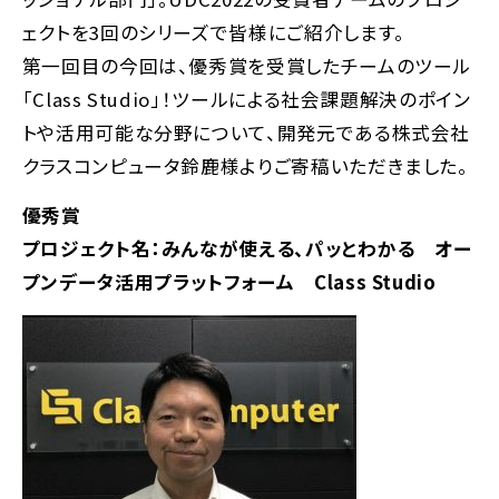
ェクトを3回のシリーズで皆様にご紹介します。
第一回目の今回は、優秀賞を受賞したチームのツール
「Class Studio」！ツールによる社会課題解決のポイン
トや活用可能な分野について、開発元である株式会社
クラスコンピュータ鈴鹿様よりご寄稿いただきました。
優秀賞
プロジェクト名：みんなが使える、パッとわかる オー
プンデータ活用プラットフォーム Class Studio