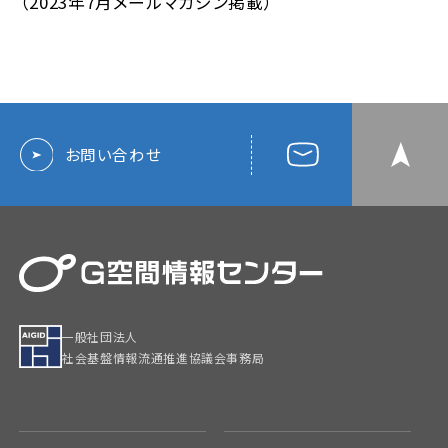
（2023年7月メールマガジン掲載）
お問い合わせ
一般社団法人
社会基盤情報流通推進協議会事務局