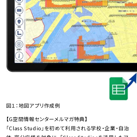
図１：地図アプリ作成例
【G空間情報センターメルマガ特典】
「Class Studio」を初めて利用される学校・企業・自治