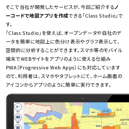
そこで当社が開発したサービスが、今回ご紹介する
ノ
ーコードで地図アプリを作成
できる「Class Studio」で
す。
「Class Studio」を使えば、オープンデータや自社のデ
ータを簡単に地図上に色分け表示やグラフ表示して、
空間的に分析することができます。スマホ等のモバイル
端末でWEBサイトをアプリのように使える仕組み
PWA（Progressive Web Apps）にも対応しています
ので、利用者は、スマホやタブレットにて、ホーム画面の
アイコンからアプリのように簡単に実行できます。