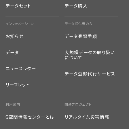
データセット
データ購入
インフォメーション
データ提供者の方
お知らせ
データ登録手順
データ
大規模データの取り扱い
について
ニュースレター
データ登録代行サービス
リーフレット
利用案内
関連プロジェクト
G空間情報センターとは
リアルタイム災害情報