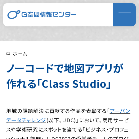
ホーム
ノーコードで地図アプリが
作れる「Class Studio」
地域の課題解決に貢献する作品を表彰する「
アーバン
データチャレンジ
(以下、UDC)」において、商用サービ
スや学術研究にスポットを当てる「ビジネス・プロフェ
ッショナル部門」。UDC2022の受賞者チームのプロジ