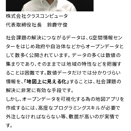
株式会社クラスコンピュータ
代表取締役社長 鈴鹿守俊
社会課題の解決につながるデータは、G空間情報セン
ターをはじめ政府や自治体などからオープンデータと
して数多く公開されています。 データの多くは数値の
集まりであり、そのままでは地域の特性などを把握す
ることは困難です。数値データだけでは分かりづらい
情報を、
「地図上に見える化」
することは、社会課題の
解決に非常に有効な手段です。
しかし、オープンデータを可視化する為の地図アプリを
作成するには、高度なプログラミングスキルが必要で
外注しなければならない等、敷居が高いのが実情で
す。