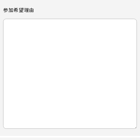
参加希望理由