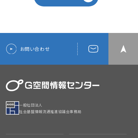
お問い合わせ
一般社団法人
社会基盤情報流通推進協議会事務局