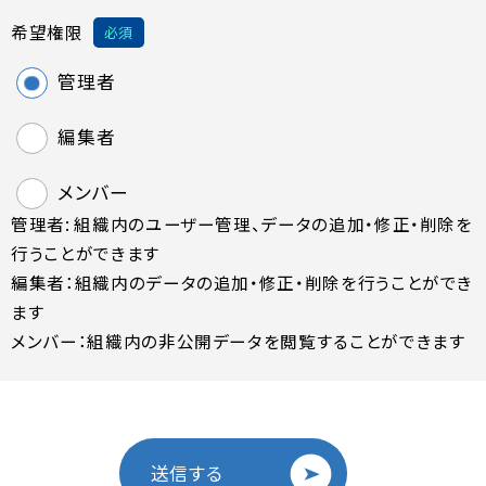
希望権限
必須
管理者
編集者
メンバー
管理者: 組織内のユーザー管理、データの追加・修正・削除を
行うことができます
編集者：組織内のデータの追加・修正・削除を行うことができ
ます
メンバー：組織内の非公開データを閲覧することができます