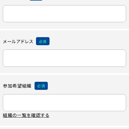
メールアドレス
必須
参加希望組織
必須
組織の一覧を確認する