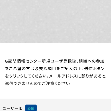
G空間情報センター新規ユーザ登録後、組織への参加
をご希望の方は必要な項目をご記入の上、送信ボタン
をクリックしてください。メールアドレスに誤りがあると
返信できませんのでご注意ください
ユーザーID
必須