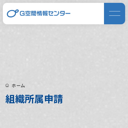
ホーム
組織所属申請