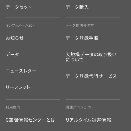
データセット
データ購入
インフォメーション
データ提供者の方
お知らせ
データ登録手順
データ
大規模データの取り扱い
について
ニュースレター
データ登録代行サービス
リーフレット
利用案内
関連プロジェクト
G空間情報センターとは
リアルタイム災害情報