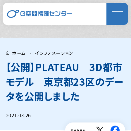
ホーム
インフォメーション
【公開】PLATEAU 3D都市
モデル 東京都23区のデー
タを公開しました
2021.03.26
SHARE: