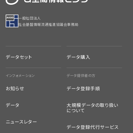
一般社団法人
社会基盤情報流通推進協議会事務局
データセット
データ購入
インフォメーション
データ提供者の方
お知らせ
データ登録手順
データ
大規模データの取り扱い
について
ニュースレター
データ登録代行サービス