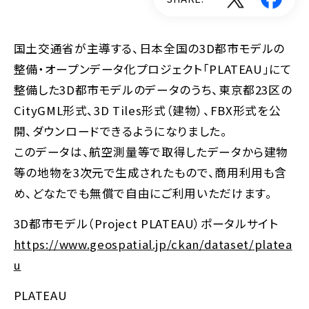
国土交通省が主導する、日本全国の3D都市モデルの
整備・オープンデータ化プロジェクト「PLATEAU」にて
整備した3D都市モデルのデータのうち、東京都23区の
CityGML形式、3D Tiles形式（建物）、FBX形式を公
開、ダウンロードできるようになりました。
このデータは、航空測量等で取得したデータから建物
等の地物を3次元で生成されたもので、商用利用も含
め、どなたでも無償で自由にご利用いただけます。
3D都市モデル（Project PLATEAU）ポータルサイト
https://www.geospatial.jp/ckan/dataset/platea
u
PLATEAU