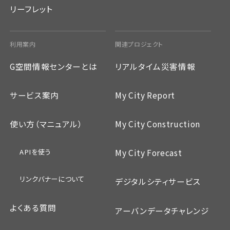
リーフレット
利用案内
関連プロジェクト
G空間情報センターとは
リアルタイム災害情報
サービス案内
My City Report
使い方（マニュアル）
My City Construction
APIを使う
My City Forecast
リンクバナーについて
デジタルシティサービス
よくある質問
アーバンデータチャレンジ