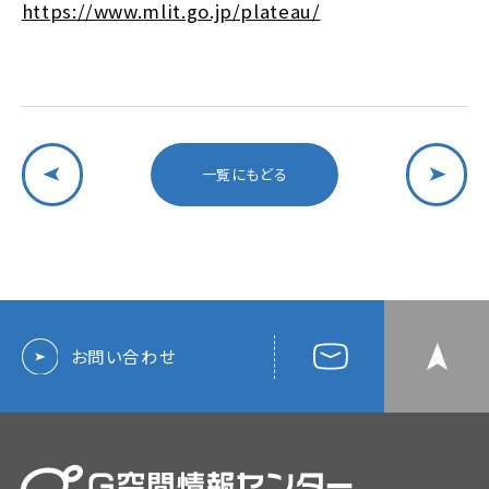
https://www.mlit.go.jp/plateau/
一覧にもどる
お問い合わせ