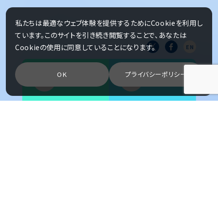
私たちは最適なウェブ体験を提供するためにCookieを利用し
ています。このサイトを引き続き閲覧することで、あなたは
Cookieの使用に同意していることになります。
EN
OK
プライバシーポリシー
マニュアル
FAQ
MISSION
データの力を
まちの力に