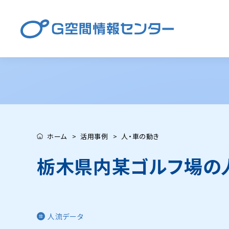
ホーム
活用事例
人・車の動き
栃木県内某ゴルフ場の
人流データ