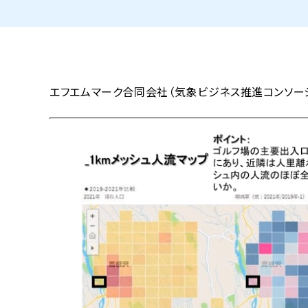
エフエムマーク合同会社（気象ビジネス推進コンソー