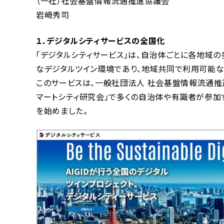
（一社）社会基盤情報流通推進協議会
岩崎秀司
１．デジタルシティサービスの全国化
「デジタルシティサービス」は、自治体ごとに各地域
なデジタルツイン環境であり、地域共同で利用可能な
このサービスは、一般社団法人 社会基盤情報流通推進協
マートシティ研究会」で多くの自治体や有識者が参加
を始めました。