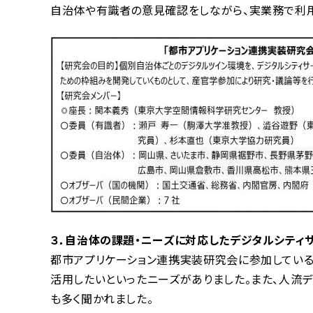
自治体や有識者の意見確認をしながら、実業務で利
３．自治体の課題・ニーズに対応したデジタルシティ
都市アプリケーション連携実装研究会に参加している
活用したいといったニーズがありました。また、人流
も多く聞かれました。