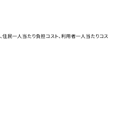
、住民一人当たり負担コスト、利用者一人当たりコス