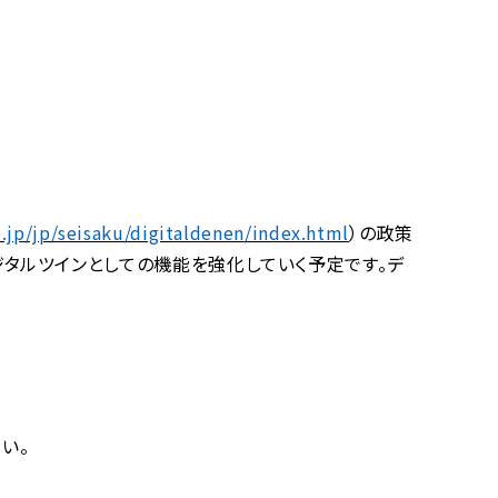
.jp/jp/seisaku/digitaldenen/index.html
）の政策
タルツインとしての機能を強化していく予定です。デ
さい。