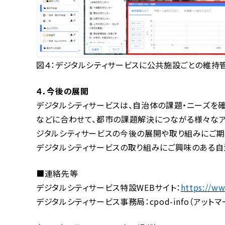
図４：デジタルシティサービスに公共施設ごとの維持
４．今後の展開
デジタルシティサービスは、自治体の課題・ニーズを
などに合わせて、都市の課題解決につながる様々なア
ジタルシティサービスの今後の展開や取り組みにご期
デジタルシティサービスの取り組みにご興味のある自
■連絡先等
デジタルシティサービス特設WEBサイト：
https://ww
デジタルシティサービス事務局：cpod-info（アットマ