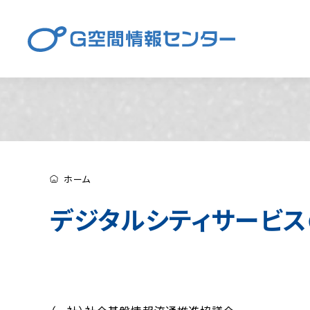
ホーム
デジタルシティサービ