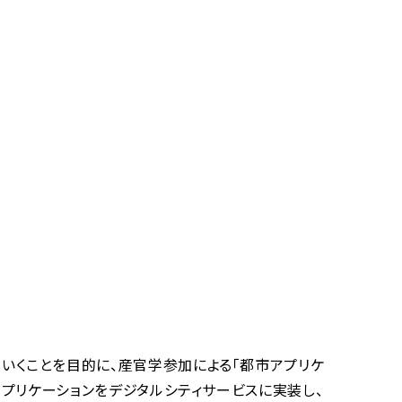
いくことを目的に、産官学参加による「都市アプリケ
アプリケーションをデジタルシティサービスに実装し、