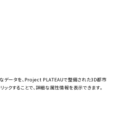
を、Project PLATEAUで整備された3D都市
リックすることで、詳細な属性情報を表示できます。