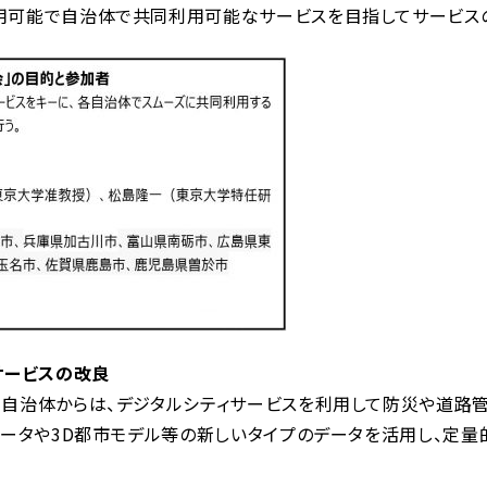
用可能で自治体で共同利用可能なサービスを目指してサービスの
サービスの改良
自治体からは、デジタルシティサービスを利用して防災や道路
データや3D都市モデル等の新しいタイプのデータを活用し、定