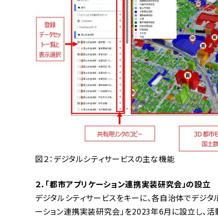
図２：デジタルシティサービスの主な機能
２．「都市アプリケーション連携実装研究会」の設立
デジタルシティサービスをキーに、各自治体でデジタ
ーション連携実装研究会」を2023年6月に設立し、