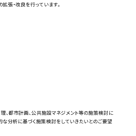
拡張・改良を行っています。
管理、都市計画、公共施設マネジメント等の施策検討に
量的な分析に基づく施策検討をしていきたいとのご要望